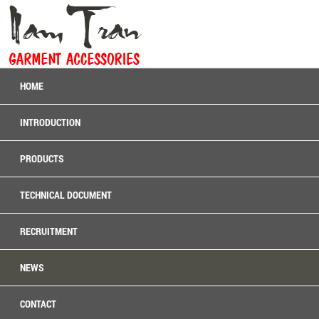
HOME
INTRODUCTION
PRODUCTS
TECHNICAL DOCUMENT
RECRUITMENT
NEWS
CONTACT