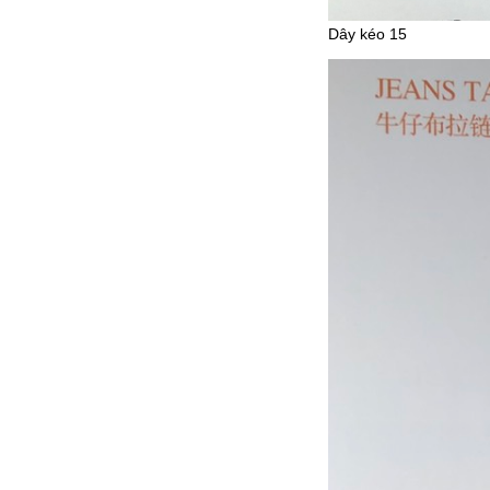
Dây kéo 15