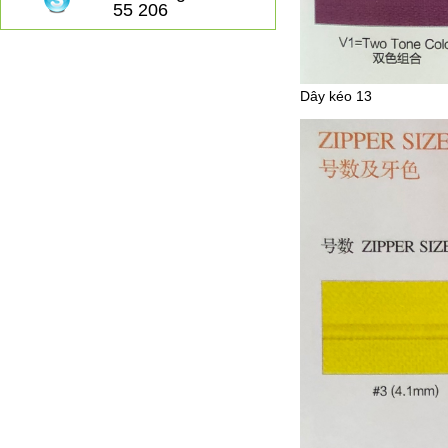
55 206
Dây kéo 13