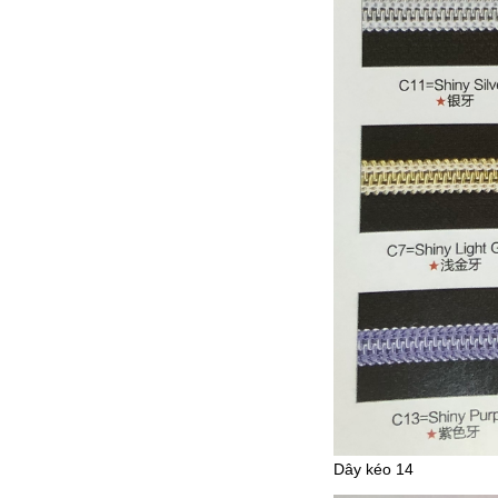
Dây kéo 14