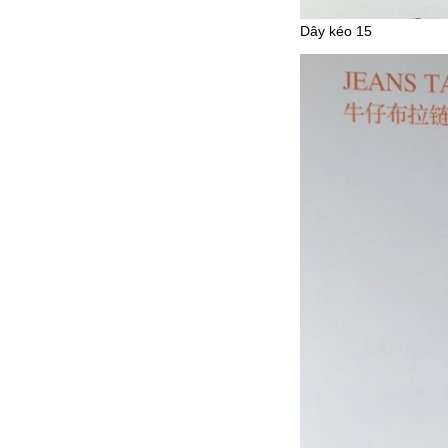
Dây kéo 15