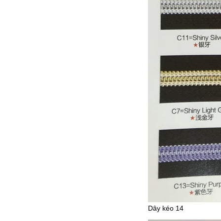
Dây kéo 14