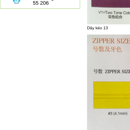
55 206
Dây kéo 13