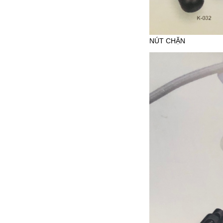
NÚT CHẶN