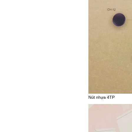
Nút nhựa 4TP