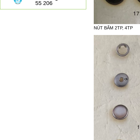
55 206
NÚT BẤM 2TP, 4TP