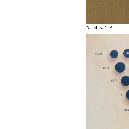
Nút nhựa 4TP