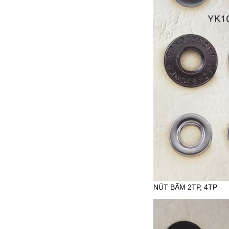
NÚT BẤM 2TP, 4TP