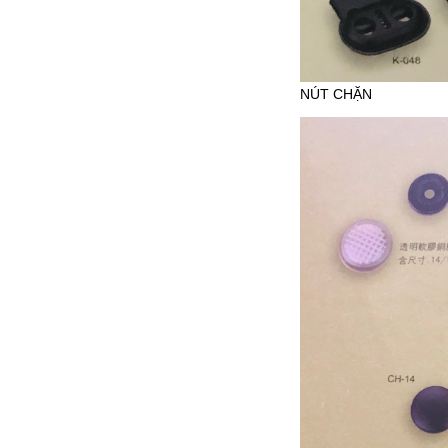
NÚT CHẶN