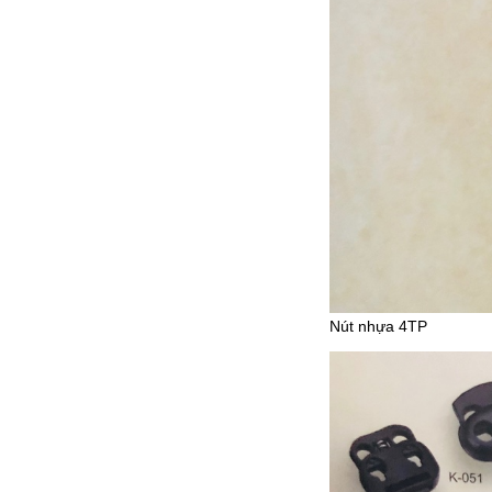
Nút nhựa 4TP