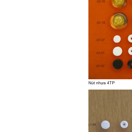
Nút nhựa 4TP